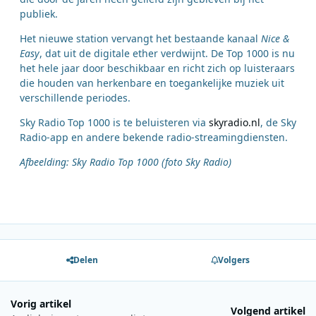
publiek.
Het nieuwe station vervangt het bestaande kanaal
Nice &
Easy
, dat uit de digitale ether verdwijnt. De Top 1000 is nu
het hele jaar door beschikbaar en richt zich op luisteraars
die houden van herkenbare en toegankelijke muziek uit
verschillende periodes.
Sky Radio Top 1000 is te beluisteren via
skyradio.nl
, de Sky
Radio-app en andere bekende radio-streamingdiensten.
Afbeelding: Sky Radio Top 1000 (foto Sky Radio)
Delen
Volgers
Vorig artikel
Volgend artikel