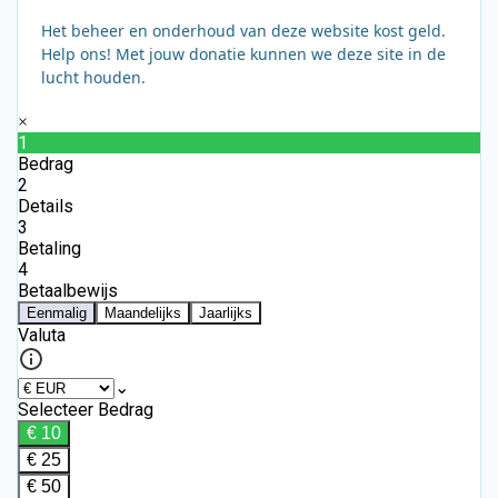
Het beheer en onderhoud van deze website kost geld.
Help ons! Met jouw donatie kunnen we deze site in de
lucht houden.