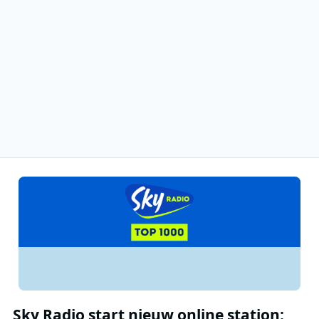
Sky Radio start nieuw online station: