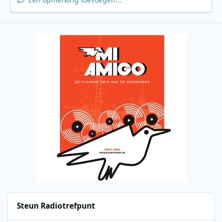
Steun Radiotrefpunt