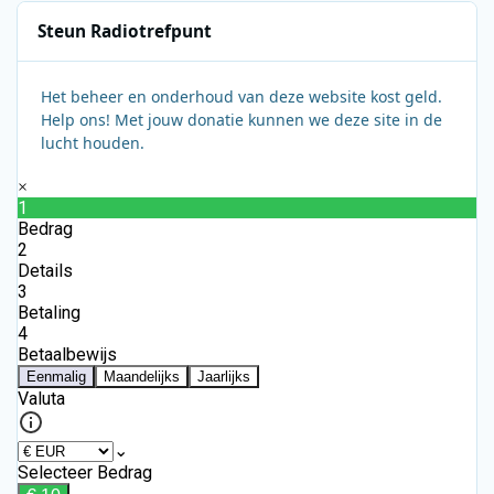
Steun Radiotrefpunt
Het beheer en onderhoud van deze website kost geld.
Help ons! Met jouw donatie kunnen we deze site in de
lucht houden.