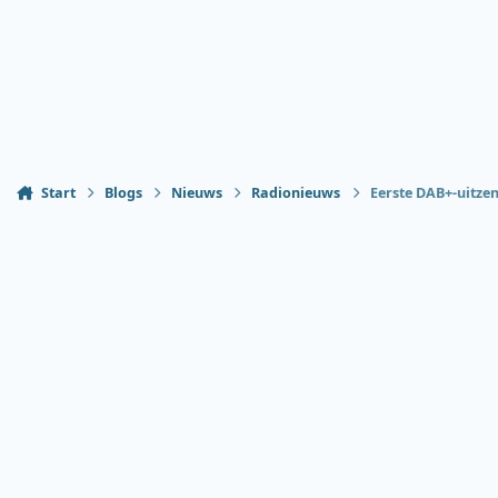
Start
Blogs
Nieuws
Radionieuws
Eerste DAB+-uitzen