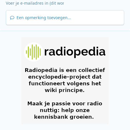
Een opmerking toevoegen...