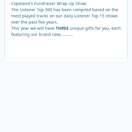
Copeland's Fundraiser Wrap Up Show.
The Listener Top 500 has been compiled based on the
most played tracks on our daily Listener Top 15 shows
over the past five years.
This year we will have
THREE
unique gifts for you, each
featuring our brand new...........