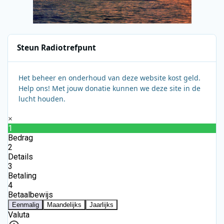
Steun Radiotrefpunt
Het beheer en onderhoud van deze website kost geld.
Help ons! Met jouw donatie kunnen we deze site in de
lucht houden.