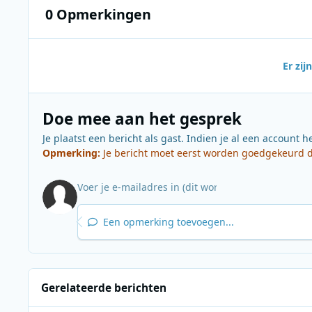
0 Opmerkingen
Er zi
Doe mee aan het gesprek
Je plaatst een bericht als gast. Indien je al een account h
Opmerking:
Je bericht moet eerst worden goedgekeurd do
Een opmerking toevoegen...
Gerelateerde berichten