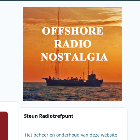
Steun Radiotrefpunt
Het beheer en onderhoud van deze website