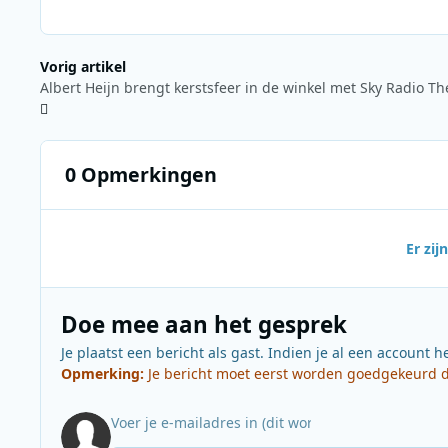
Vorig artikel
0 Opmerkingen
Er zi
Doe mee aan het gesprek
Je plaatst een bericht als gast. Indien je al een account h
Opmerking:
Je bericht moet eerst worden goedgekeurd do