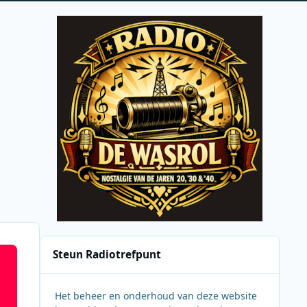
Steun Radiotrefpunt
Het beheer en onderhoud van deze website