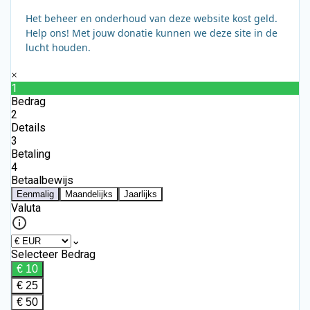
Het beheer en onderhoud van deze website kost geld.
Help ons! Met jouw donatie kunnen we deze site in de
lucht houden.