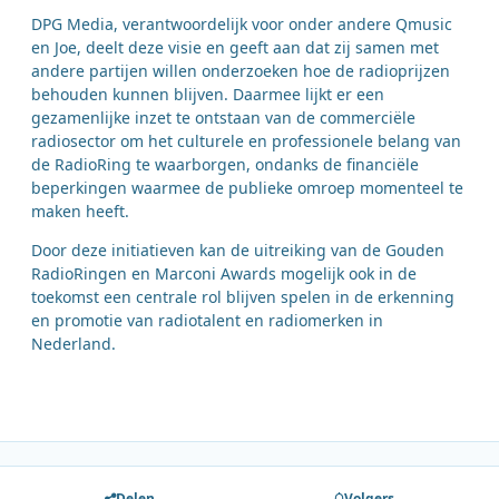
DPG Media, verantwoordelijk voor onder andere Qmusic
en Joe, deelt deze visie en geeft aan dat zij samen met
andere partijen willen onderzoeken hoe de radioprijzen
behouden kunnen blijven. Daarmee lijkt er een
gezamenlijke inzet te ontstaan van de commerciële
radiosector om het culturele en professionele belang van
de RadioRing te waarborgen, ondanks de financiële
beperkingen waarmee de publieke omroep momenteel te
maken heeft.
Door deze initiatieven kan de uitreiking van de Gouden
RadioRingen en Marconi Awards mogelijk ook in de
toekomst een centrale rol blijven spelen in de erkenning
en promotie van radiotalent en radiomerken in
Nederland.
Delen
Volgers