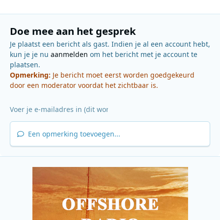
Doe mee aan het gesprek
Je plaatst een bericht als gast. Indien je al een account hebt,
kun je je nu
aanmelden
om het bericht met je account te
plaatsen.
Opmerking:
Je bericht moet eerst worden goedgekeurd
door een moderator voordat het zichtbaar is.
Een opmerking toevoegen...