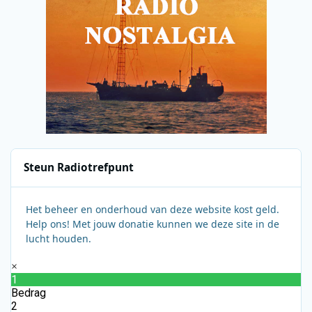
Steun Radiotrefpunt
Het beheer en onderhoud van deze website kost geld.
Help ons! Met jouw donatie kunnen we deze site in de
lucht houden.