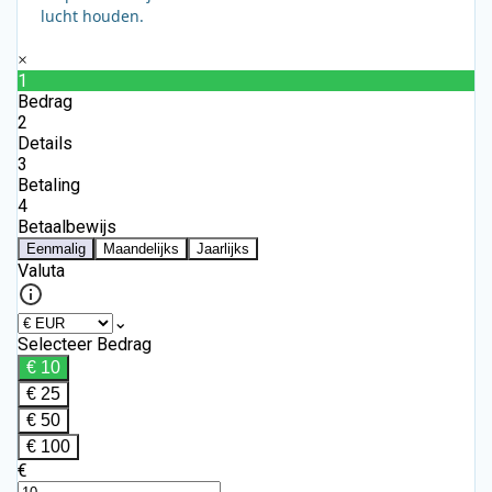
lucht houden.