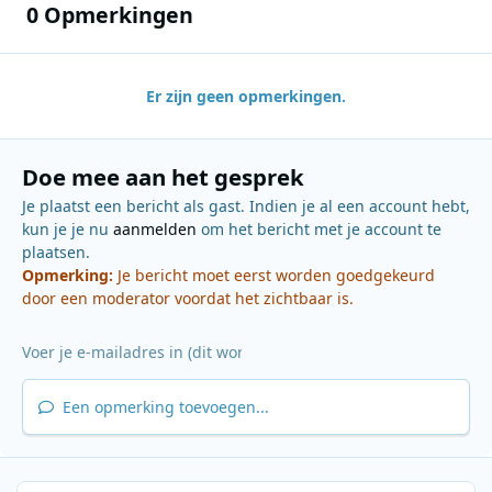
0 Opmerkingen
Er zijn geen opmerkingen.
Doe mee aan het gesprek
Je plaatst een bericht als gast. Indien je al een account hebt,
kun je je nu
aanmelden
om het bericht met je account te
plaatsen.
Opmerking:
Je bericht moet eerst worden goedgekeurd
door een moderator voordat het zichtbaar is.
Een opmerking toevoegen...