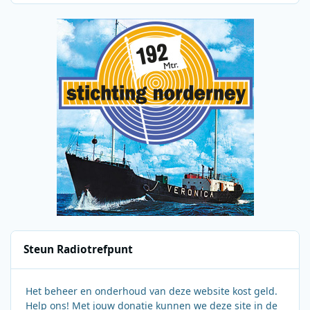
Steun Radiotrefpunt
Het beheer en onderhoud van deze website kost geld.
Help ons! Met jouw donatie kunnen we deze site in de