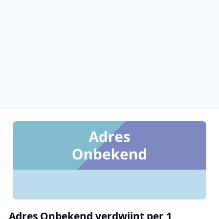
Adres Onbekend verdwijnt per 1