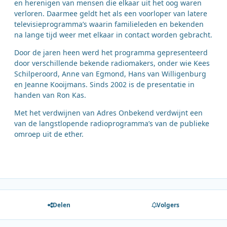
en herenigen van mensen die elkaar uit het oog waren
verloren. Daarmee geldt het als een voorloper van latere
televisieprogramma’s waarin familieleden en bekenden
na lange tijd weer met elkaar in contact worden gebracht.
Door de jaren heen werd het programma gepresenteerd
door verschillende bekende radiomakers, onder wie Kees
Schilperoord, Anne van Egmond, Hans van Willigenburg
en Jeanne Kooijmans. Sinds 2002 is de presentatie in
handen van Ron Kas.
Met het verdwijnen van Adres Onbekend verdwijnt een
van de langstlopende radioprogramma’s van de publieke
omroep uit de ether.
Delen
Volgers