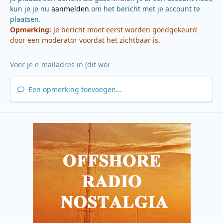
kun je je nu
aanmelden
om het bericht met je account te
plaatsen.
Opmerking:
Je bericht moet eerst worden goedgekeurd
door een moderator voordat het zichtbaar is.
Een opmerking toevoegen...