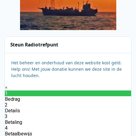
Steun Radiotrefpunt
Het beheer en onderhoud van deze website kost geld.
Help ons! Met jouw donatie kunnen we deze site in de
lucht houden.