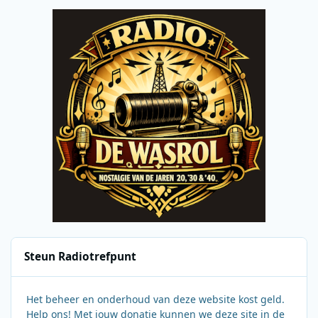
Steun Radiotrefpunt
Het beheer en onderhoud van deze website kost geld.
Help ons! Met jouw donatie kunnen we deze site in de