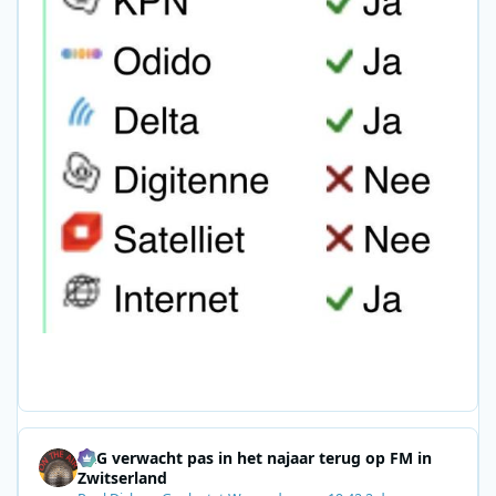
SRG verwacht pas in het najaar terug op FM in
Zwitserland