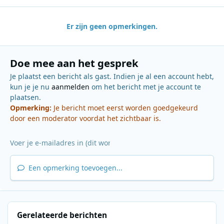
Er zijn geen opmerkingen.
Doe mee aan het gesprek
Je plaatst een bericht als gast. Indien je al een account hebt,
kun je je nu
aanmelden
om het bericht met je account te
plaatsen.
Opmerking:
Je bericht moet eerst worden goedgekeurd
door een moderator voordat het zichtbaar is.
Een opmerking toevoegen...
Gerelateerde berichten