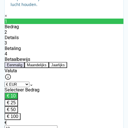
lucht houden.