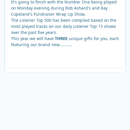
It's going to finish with the Number One being played
on Monday evening during Rob Ashard's and Ray
Copeland's Fundraiser Wrap Up Show.
The Listener Top 500 has been compiled based on the
most played tracks on our daily Listener Top 15 shows
over the past five years.
This year we will have
THREE
unique gifts for you, each
featuring our brand new...........