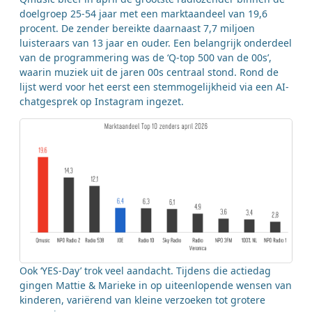
doelgroep 25-54 jaar met een marktaandeel van 19,6
procent. De zender bereikte daarnaast 7,7 miljoen
luisteraars van 13 jaar en ouder. Een belangrijk onderdeel
van de programmering was de ‘Q-top 500 van de 00s’,
waarin muziek uit de jaren 00s centraal stond. Rond de
lijst werd voor het eerst een stemmogelijkheid via een AI-
chatgesprek op Instagram ingezet.
Ook ‘YES-Day’ trok veel aandacht. Tijdens die actiedag
gingen Mattie & Marieke in op uiteenlopende wensen van
kinderen, variërend van kleine verzoeken tot grotere