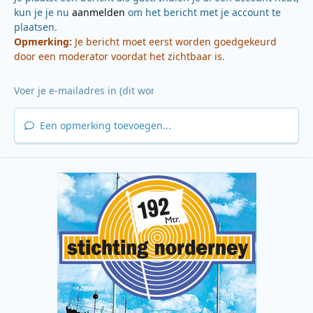
kun je je nu
aanmelden
om het bericht met je account te
plaatsen.
Opmerking:
Je bericht moet eerst worden goedgekeurd
door een moderator voordat het zichtbaar is.
Een opmerking toevoegen...