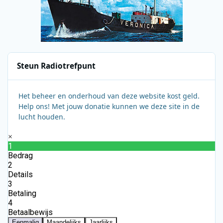
Steun Radiotrefpunt
Het beheer en onderhoud van deze website kost geld.
Help ons! Met jouw donatie kunnen we deze site in de
lucht houden.