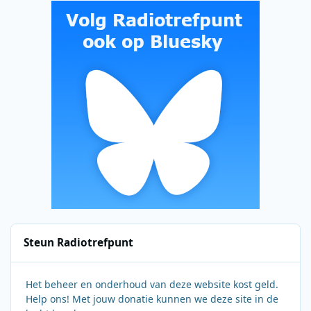
Steun Radiotrefpunt
Het beheer en onderhoud van deze website kost geld.
Help ons! Met jouw donatie kunnen we deze site in de