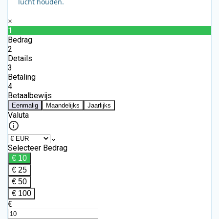
lucht houden.