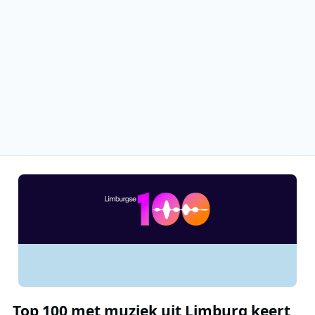
Top 100 met muziek uit Limburg keert