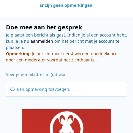
Er zijn geen opmerkingen.
Doe mee aan het gesprek
Je plaatst een bericht als gast. Indien je al een account hebt,
kun je je nu
aanmelden
om het bericht met je account te
plaatsen.
Opmerking:
Je bericht moet eerst worden goedgekeurd
door een moderator voordat het zichtbaar is.
Een opmerking toevoegen...