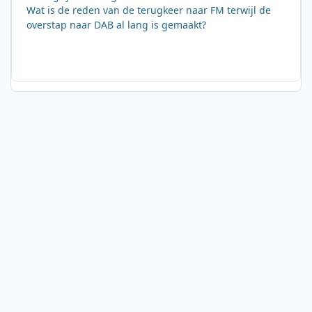
Wat is de reden van de terugkeer naar FM terwijl de
overstap naar DAB al lang is gemaakt?