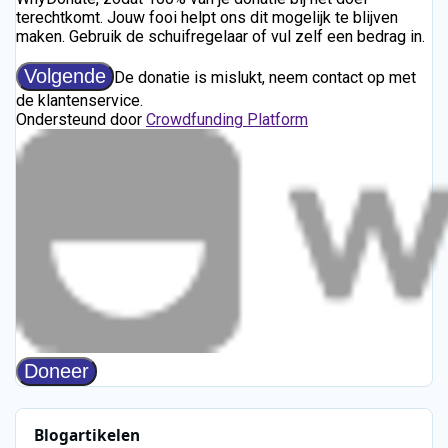
Blogartikelen