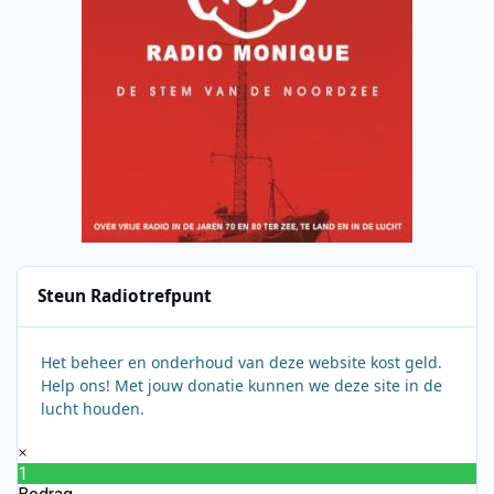
Steun Radiotrefpunt
Het beheer en onderhoud van deze website kost geld.
Help ons! Met jouw donatie kunnen we deze site in de
lucht houden.