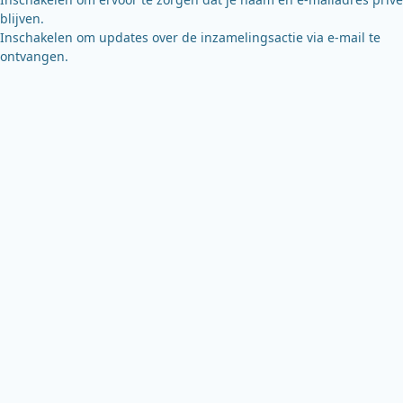
blijven.
Inschakelen om updates over de inzamelingsactie via e-mail te
ontvangen.