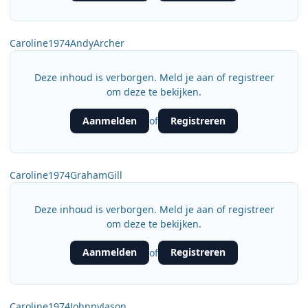
Caroline1974AndyArcher
Deze inhoud is verborgen. Meld je aan of registreer
om deze te bekijken.
Aanmelden
Registreren
of
Caroline1974GrahamGill
Deze inhoud is verborgen. Meld je aan of registreer
om deze te bekijken.
Aanmelden
Registreren
of
Caroline1974JohnnyJason