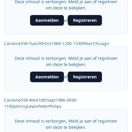
Deze inhoud is verborgen. Meld je aan of registreer
om deze te bekijken.
Aanmelden
Registreren
of
Caroline558-Tues5thOct1989-1200-1330PeterChicago
Deze inhoud is verborgen. Meld je aan of registreer
om deze te bekijken.
Aanmelden
Registreren
of
Caroline558-Wed10thSept1986-0930-
1100JohnnyLewisPeterPhilips
Deze inhoud is verborgen. Meld je aan of registreer
om deze te bekijken.