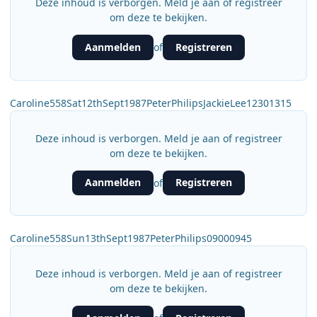
Deze inhoud is verborgen. Meld je aan of registreer
om deze te bekijken.
Aanmelden
Registreren
of
Caroline558Sat12thSept1987PeterPhilipsJackieLee12301315
Deze inhoud is verborgen. Meld je aan of registreer
om deze te bekijken.
Aanmelden
Registreren
of
Caroline558Sun13thSept1987PeterPhilips09000945
Deze inhoud is verborgen. Meld je aan of registreer
om deze te bekijken.