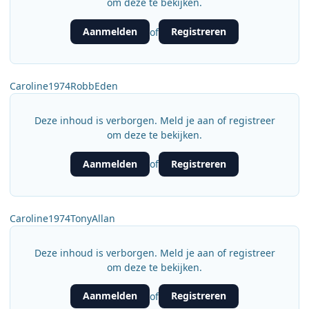
om deze te bekijken.
Aanmelden
Registreren
of
Caroline1974RobbEden
Deze inhoud is verborgen. Meld je aan of registreer
om deze te bekijken.
Aanmelden
Registreren
of
Caroline1974TonyAllan
Deze inhoud is verborgen. Meld je aan of registreer
om deze te bekijken.
Aanmelden
Registreren
of