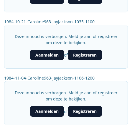
1984-10-21-Caroline963-JayJackson-1035-1100
Deze inhoud is verborgen. Meld je aan of registreer
om deze te bekijken.
Aanmelden
Registreren
of
1984-11-04-Caroline963-JayJackson-1106-1200
Deze inhoud is verborgen. Meld je aan of registreer
om deze te bekijken.
Aanmelden
Registreren
of