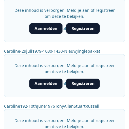
Deze inhoud is verborgen. Meld je aan of registreer
om deze te bekijken.
Aanmelden
Registreren
of
Caroline-29juli1979-1030-1430-NieuwJinglepakket
Deze inhoud is verborgen. Meld je aan of registreer
om deze te bekijken.
Aanmelden
Registreren
of
Caroline192-10thJune1976TonyAllanStuartRussell
Deze inhoud is verborgen. Meld je aan of registreer
om deze te bekijken.