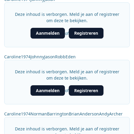
Deze inhoud is verborgen. Meld je aan of registreer
om deze te bekijken.
Aanmelden
Registreren
of
Caroline1974JohnnyJasonRobbEden
Deze inhoud is verborgen. Meld je aan of registreer
om deze te bekijken.
Aanmelden
Registreren
of
Caroline1974NormanBarringtonBrianAndersonAndyArcher
Deze inhoud is verborgen. Meld je aan of registreer