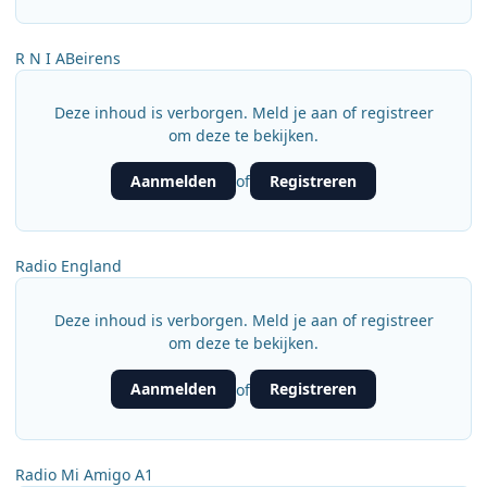
R N I ABeirens
Deze inhoud is verborgen. Meld je aan of registreer
om deze te bekijken.
Aanmelden
Registreren
of
Radio England
Deze inhoud is verborgen. Meld je aan of registreer
om deze te bekijken.
Aanmelden
Registreren
of
Radio Mi Amigo A1