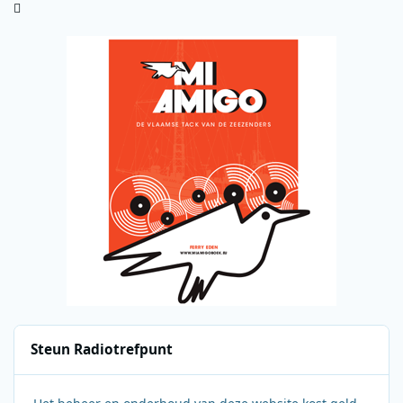
Steun Radiotrefpunt