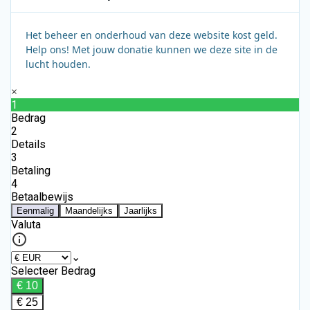
Het beheer en onderhoud van deze website kost geld.
Help ons! Met jouw donatie kunnen we deze site in de
lucht houden.