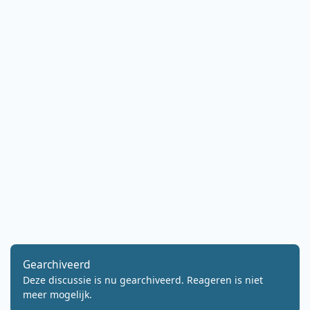
Gearchiveerd
Deze discussie is nu gearchiveerd. Reageren is niet
meer mogelijk.