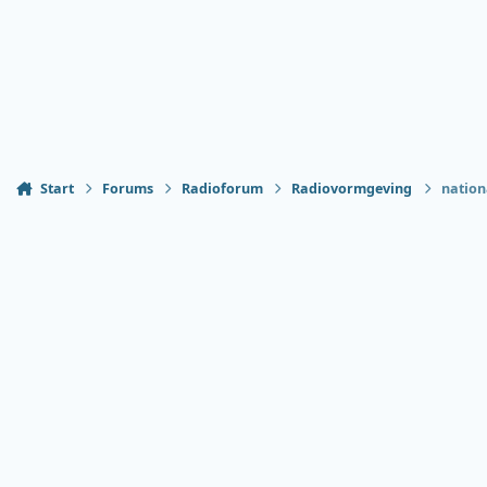
Start
Forums
Radioforum
Radiovormgeving
nation