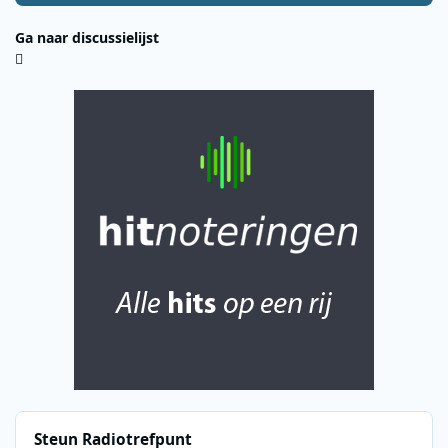
Ga naar discussielijst
Steun Radiotrefpunt