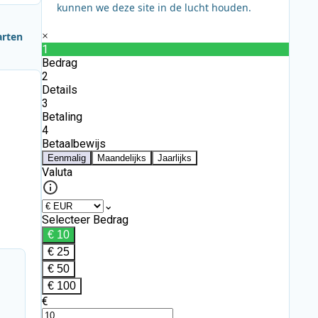
kunnen we deze site in de lucht houden.
arten