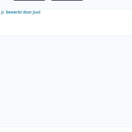
 jr.
bewerkt door Juul