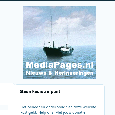
Steun Radiotrefpunt
Het beheer en onderhoud van deze website
kost geld. Help ons! Met jouw donatie