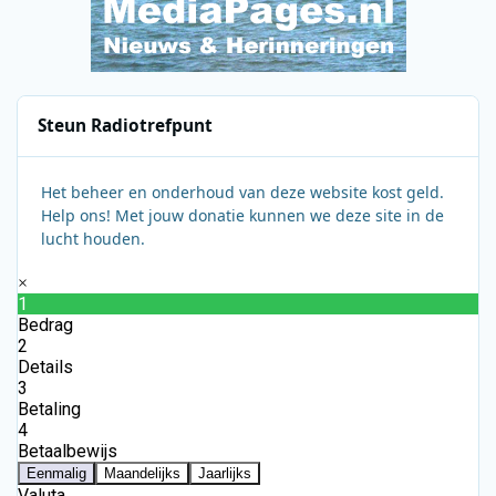
Steun Radiotrefpunt
Het beheer en onderhoud van deze website kost geld.
Help ons! Met jouw donatie kunnen we deze site in de
lucht houden.