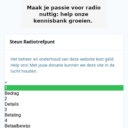
Steun Radiotrefpunt
Het beheer en onderhoud van deze website kost geld.
Help ons! Met jouw donatie kunnen we deze site in de
lucht houden.