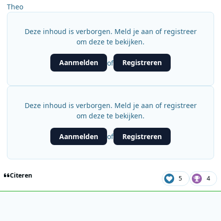
Theo
Deze inhoud is verborgen. Meld je aan of registreer
om deze te bekijken.
Aanmelden
Registreren
of
Deze inhoud is verborgen. Meld je aan of registreer
om deze te bekijken.
Aanmelden
Registreren
of
Citeren
5
4