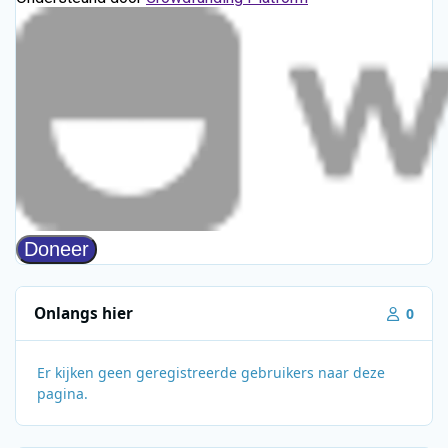
Onlangs hier
0
Er kijken geen geregistreerde gebruikers naar deze
pagina.