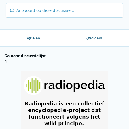
Antwoord op deze discussie...
Delen
Volgers
Ga naar discussielijst