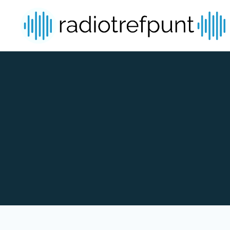
Spring naar bijdragen