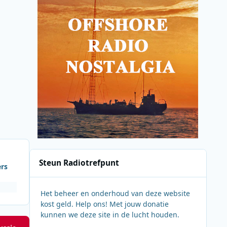
Steun Radiotrefpunt
ers
Het beheer en onderhoud van deze website
kost geld. Help ons! Met jouw donatie
kunnen we deze site in de lucht houden.