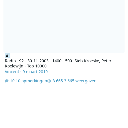
Radio 192 - 30-11-2003 - 1400-1500- Sieb Kroeske, Peter
Koelewijn - Top 10000
Vincent
·
9 maart 2019
10 opmerkingen
3.665 weergaven