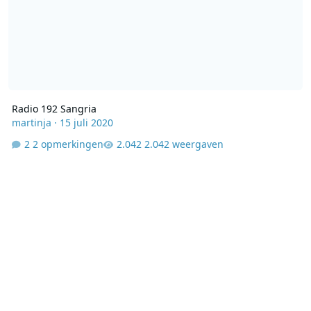
Radio 192 Sangria
martinja
·
15 juli 2020
2 opmerkingen
2.042 weergaven