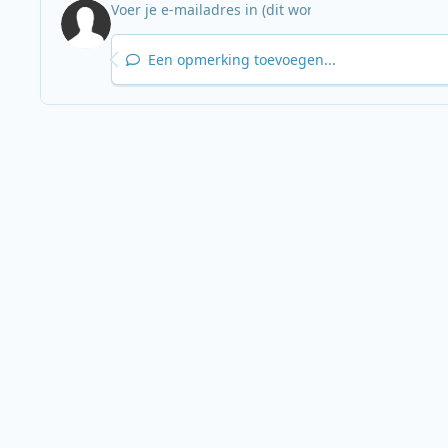
Een opmerking toevoegen...