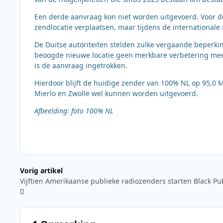
Een derde aanvraag kon niet worden uitgevoerd. Voor 
zendlocatie verplaatsen, maar tijdens de internationale 
De Duitse autoriteiten stelden zulke vergaande beperkin
beoogde nieuwe locatie geen merkbare verbetering meer
is de aanvraag ingetrokken.
Hierdoor blijft de huidige zender van 100% NL op 95,0 
Mierlo en Zwolle wel kunnen worden uitgevoerd.
Afbeelding: foto 100% NL
Vorig artikel