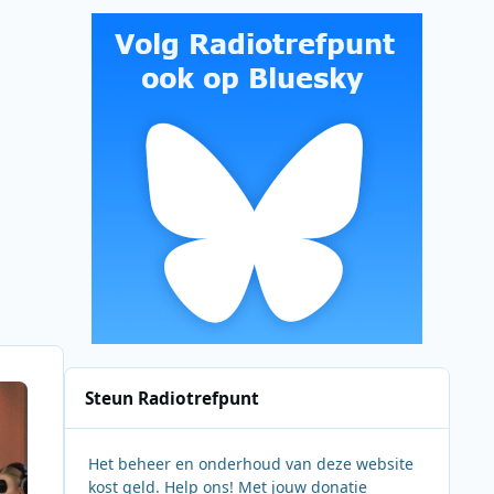
Steun Radiotrefpunt
Het beheer en onderhoud van deze website
kost geld. Help ons! Met jouw donatie