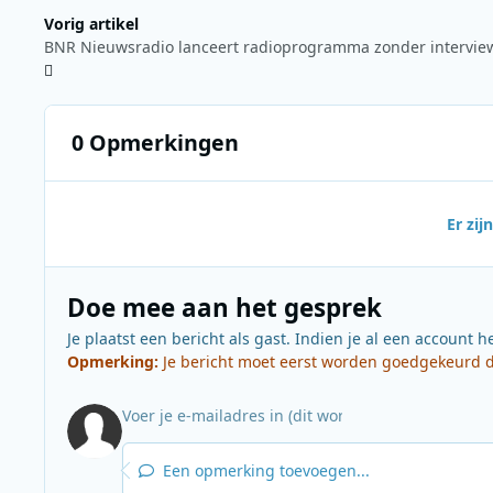
Vorig artikel
0 Opmerkingen
Er zi
Doe mee aan het gesprek
Je plaatst een bericht als gast. Indien je al een account h
Opmerking:
Je bericht moet eerst worden goedgekeurd do
Een opmerking toevoegen...