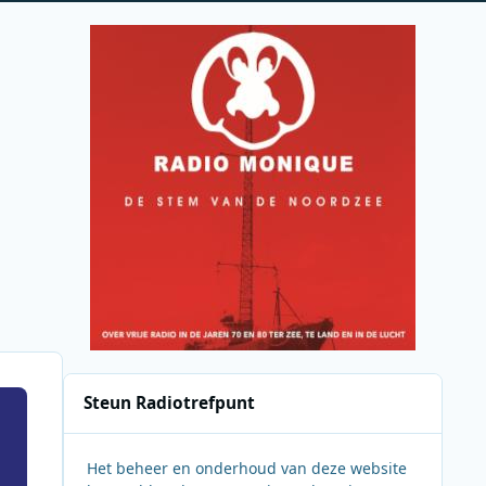
Steun Radiotrefpunt
Het beheer en onderhoud van deze website