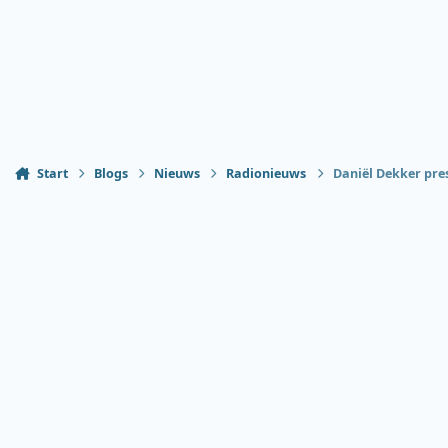
Start
Blogs
Nieuws
Radionieuws
Daniël Dekker pre