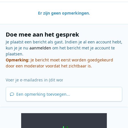
Er zijn geen opmerkingen.
Doe mee aan het gesprek
Je plaatst een bericht als gast. Indien je al een account hebt,
kun je je nu
aanmelden
om het bericht met je account te
plaatsen.
Opmerking:
Je bericht moet eerst worden goedgekeurd
door een moderator voordat het zichtbaar is.
Een opmerking toevoegen...