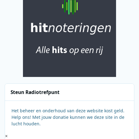
Steun Radiotrefpunt
Het beheer en onderhoud van deze website kost geld.
Help ons! Met jouw donatie kunnen we deze site in de
lucht houden.