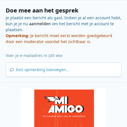
Doe mee aan het gesprek
Je plaatst een bericht als gast. Indien je al een account hebt,
kun je je nu
aanmelden
om het bericht met je account te
plaatsen.
Opmerking:
Je bericht moet eerst worden goedgekeurd
door een moderator voordat het zichtbaar is.
Een opmerking toevoegen...