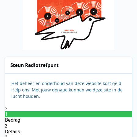
Steun Radiotrefpunt
Het beheer en onderhoud van deze website kost geld.
Help ons! Met jouw donatie kunnen we deze site in de
lucht houden.