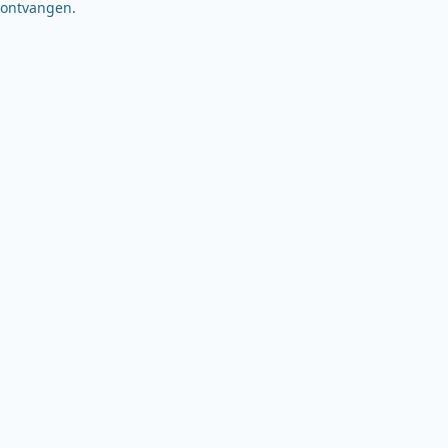
ontvangen.