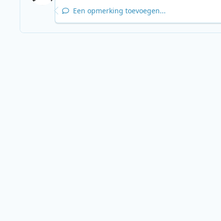
Een opmerking toevoegen...