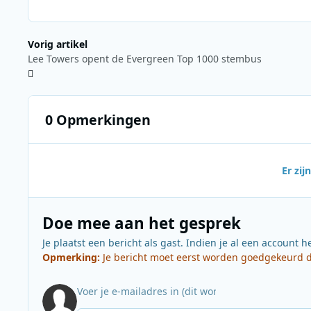
Vorig artikel
Lee Towers opent de Evergreen Top 1000 stembus
0 Opmerkingen
Er zi
Doe mee aan het gesprek
Je plaatst een bericht als gast. Indien je al een account h
Opmerking:
Je bericht moet eerst worden goedgekeurd do