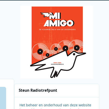
Steun Radiotrefpunt
Het beheer en onderhoud van deze website