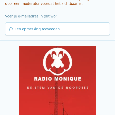
door een moderator voordat het zichtbaar is.
Een opmerking toevoegen...