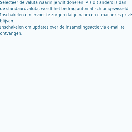
Selecteer de valuta waarin je wilt doneren. Als dit anders is dan
de standaardvaluta, wordt het bedrag automatisch omgewisseld.
Inschakelen om ervoor te zorgen dat je naam en e-mailadres privé
blijven.
Inschakelen om updates over de inzamelingsactie via e-mail te
ontvangen.