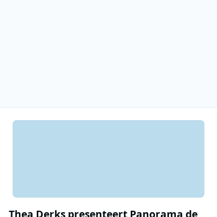
Thea Derks presenteert Panorama de