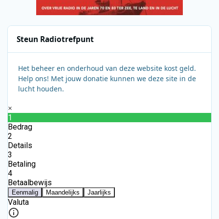
Steun Radiotrefpunt
Het beheer en onderhoud van deze website kost geld.
Help ons! Met jouw donatie kunnen we deze site in de
lucht houden.