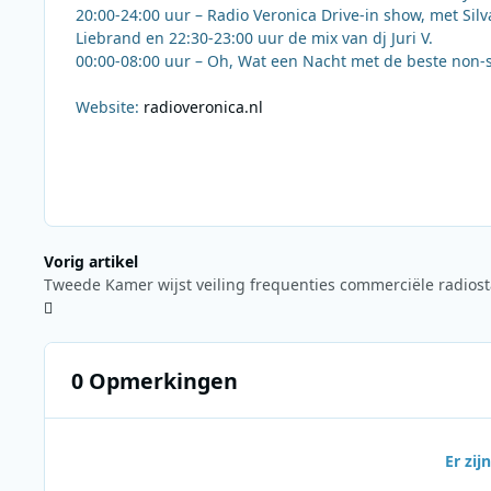
20:00-24:00 uur – Radio Veronica Drive-in show, met Sil
Liebrand en 22:30-23:00 uur de mix van dj Juri V.
00:00-08:00 uur – Oh, Wat een Nacht met de beste non-sto
Website:
radioveronica.nl
Vorig artikel
0 Opmerkingen
Er zi