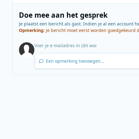
Doe mee aan het gesprek
Je plaatst een bericht als gast. Indien je al een account h
Opmerking:
Je bericht moet eerst worden goedgekeurd do
Een opmerking toevoegen...