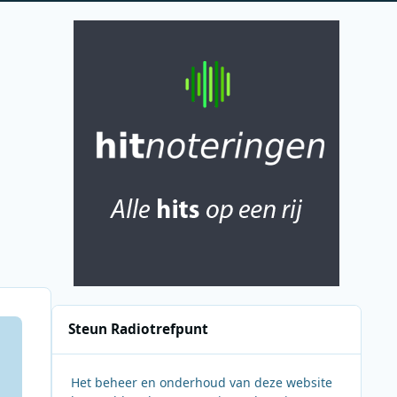
Steun Radiotrefpunt
Het beheer en onderhoud van deze website