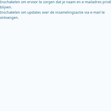
Inschakelen om ervoor te zorgen dat je naam en e-mailadres privé
blijven.
Inschakelen om updates over de inzamelingsactie via e-mail te
ontvangen.