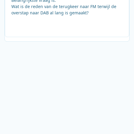
Belangrijkste vraag is:
Wat is de reden van de terugkeer naar FM terwijl de
overstap naar DAB al lang is gemaakt?