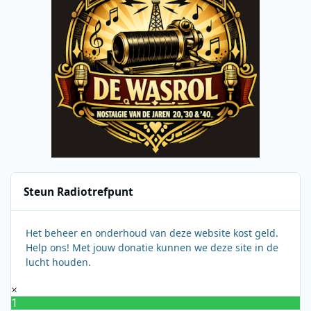
Steun Radiotrefpunt
Het beheer en onderhoud van deze website kost geld.
Help ons! Met jouw donatie kunnen we deze site in de
lucht houden.