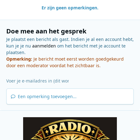
Er zijn geen opmerkingen.
Doe mee aan het gesprek
Je plaatst een bericht als gast. Indien je al een account hebt,
kun je je nu
aanmelden
om het bericht met je account te
plaatsen.
Opmerking:
Je bericht moet eerst worden goedgekeurd
door een moderator voordat het zichtbaar is.
Een opmerking toevoegen...