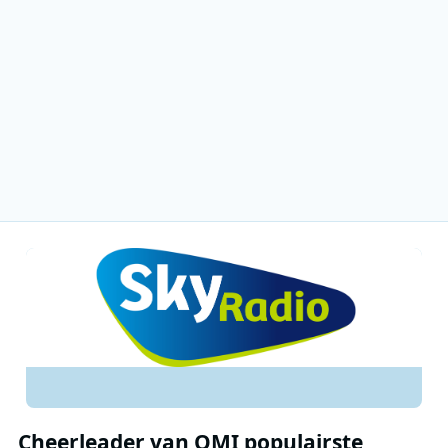
Cheerleader van OMI populairste