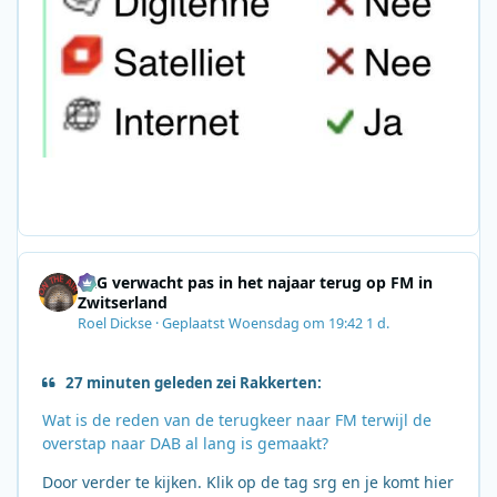
SRG verwacht pas in het najaar terug op FM in
Zwitserland
Roel Dickse
·
Geplaatst
Woensdag om 19:42
1 d.
27 minuten geleden zei Rakkerten:
Wat is de reden van de terugkeer naar FM terwijl de
overstap naar DAB al lang is gemaakt?
Door verder te kijken. Klik op de tag srg en je komt hier