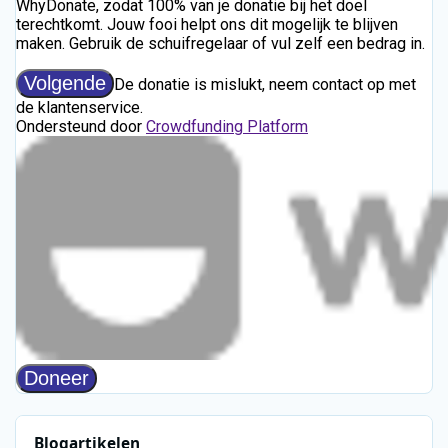
Blogartikelen