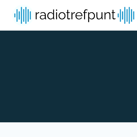
Spring naar bijdragen