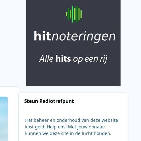
Steun Radiotrefpunt
Het beheer en onderhoud van deze website
kost geld. Help ons! Met jouw donatie
kunnen we deze site in de lucht houden.