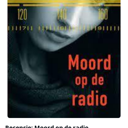
Recensie: Moord op de radio