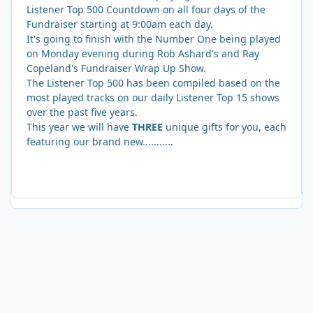
Listener Top 500 Countdown on all four days of the
Fundraiser starting at 9:00am each day.
It's going to finish with the Number One being played
on Monday evening during Rob Ashard's and Ray
Copeland's Fundraiser Wrap Up Show.
The Listener Top 500 has been compiled based on the
most played tracks on our daily Listener Top 15 shows
over the past five years.
This year we will have
THREE
unique gifts for you, each
featuring our brand new...........