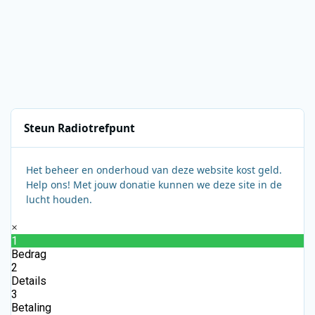
Steun Radiotrefpunt
Het beheer en onderhoud van deze website kost geld.
Help ons! Met jouw donatie kunnen we deze site in de
lucht houden.