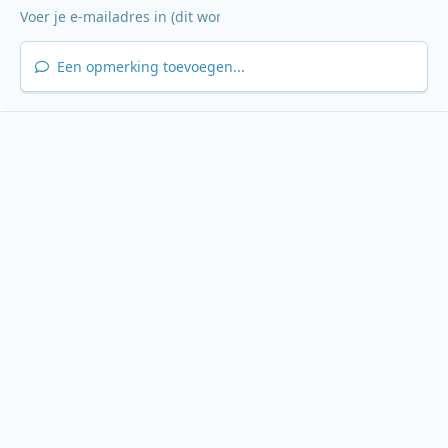
Een opmerking toevoegen...