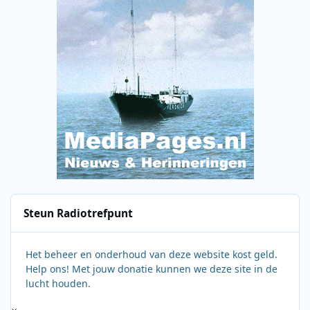
Steun Radiotrefpunt
Het beheer en onderhoud van deze website kost geld.
Help ons! Met jouw donatie kunnen we deze site in de
lucht houden.