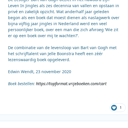
Leven In Jingles als zes decennia van vallen en opstaan in
privé en zakelijk opzicht. Wat anderhalf jaar geleden
begon als een boek dat moest dienen als naslagwerk over
bijna vijftig jaar jingles in Nederland werd een veel
persoonlijker boek, over een man die zich afvroeg ‘Wie zit
er op een boek over mij te wachten?’.
De combinatie van de levensloop van Bart van Gogh met
het schrijftalent van Jelle Boonstra heeft een zéér
lezenswaardig boek opgeleverd.
Edwin Wendt, 23 november 2020
Boek bestellen:
https://topformat.vrijeboeken.com/cart
1