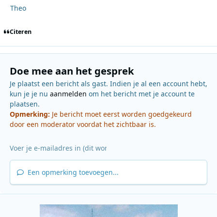
Theo
Citeren
Doe mee aan het gesprek
Je plaatst een bericht als gast. Indien je al een account hebt,
kun je je nu
aanmelden
om het bericht met je account te
plaatsen.
Opmerking:
Je bericht moet eerst worden goedgekeurd
door een moderator voordat het zichtbaar is.
Een opmerking toevoegen...