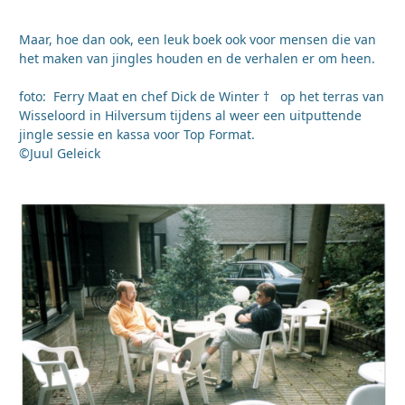
Maar, hoe dan ook, een leuk boek ook voor mensen die van
het maken van jingles houden en de verhalen er om heen.
foto: Ferry Maat en chef Dick de Winter † op het terras van
Wisseloord in Hilversum tijdens al weer een uitputtende
jingle sessie en kassa voor Top Format.
©Juul Geleick