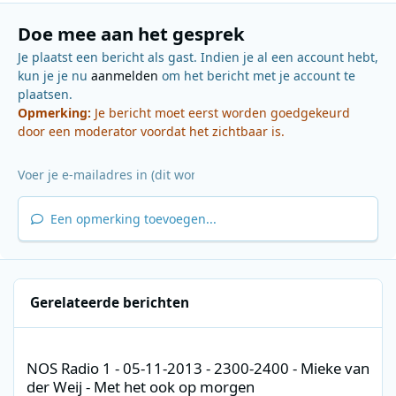
Doe mee aan het gesprek
Je plaatst een bericht als gast. Indien je al een account hebt,
kun je je nu
aanmelden
om het bericht met je account te
plaatsen.
Opmerking:
Je bericht moet eerst worden goedgekeurd
door een moderator voordat het zichtbaar is.
Een opmerking toevoegen...
Gerelateerde berichten
NOS Radio 1 - 05-11-2013 - 2300-2400 - Mieke van der Weij - Me
NOS Radio 1 - 05-11-2013 - 2300-2400 - Mieke van
der Weij - Met het ook op morgen