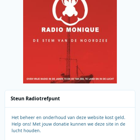
Steun Radiotrefpunt
Het beheer en onderhoud van deze website kost geld.
Help ons! Met jouw donatie kunnen we deze site in de
lucht houden.