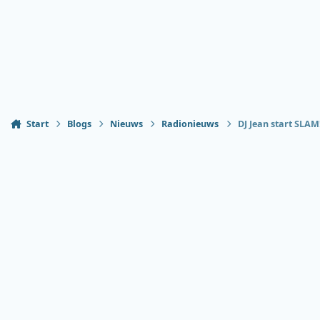
Start
Blogs
Nieuws
Radionieuws
DJ Jean start SLA