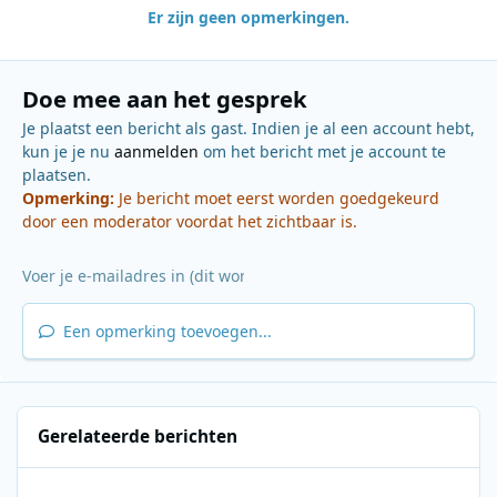
Er zijn geen opmerkingen.
Doe mee aan het gesprek
Je plaatst een bericht als gast. Indien je al een account hebt,
kun je je nu
aanmelden
om het bericht met je account te
plaatsen.
Opmerking:
Je bericht moet eerst worden goedgekeurd
door een moderator voordat het zichtbaar is.
Een opmerking toevoegen...
Gerelateerde berichten
SLAM!Dance 1000 (2019)