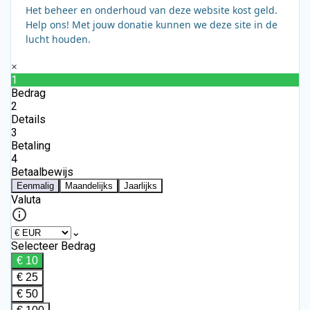
Het beheer en onderhoud van deze website kost geld.
Help ons! Met jouw donatie kunnen we deze site in de
lucht houden.