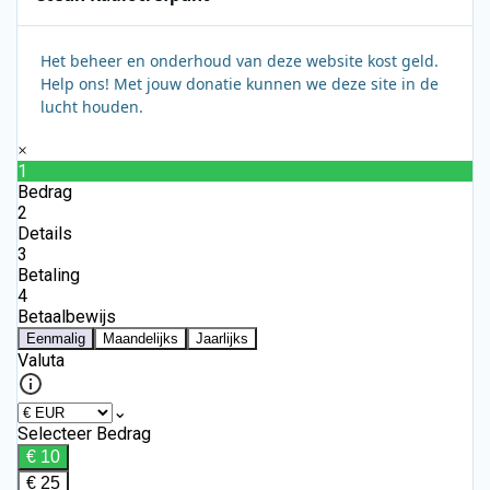
Het beheer en onderhoud van deze website kost geld.
Help ons! Met jouw donatie kunnen we deze site in de
lucht houden.