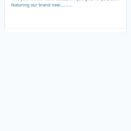
featuring our brand new...........