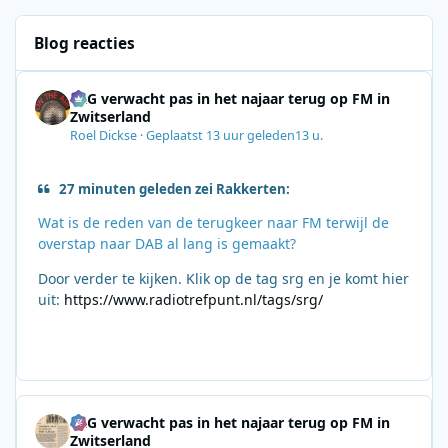
Blog reacties
SRG verwacht pas in het najaar terug op FM in
Zwitserland
Roel Dickse
·
Geplaatst
13 uur geleden
13 u.
27 minuten geleden zei Rakkerten:
Wat is de reden van de terugkeer naar FM terwijl de
overstap naar DAB al lang is gemaakt?
Door verder te kijken. Klik op de tag srg en je komt hier
uit:
https://www.radiotrefpunt.nl/tags/srg/
SRG verwacht pas in het najaar terug op FM in
Zwitserland