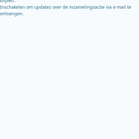
blijven.
Inschakelen om updates over de inzamelingsactie via e-mail te
ontvangen.