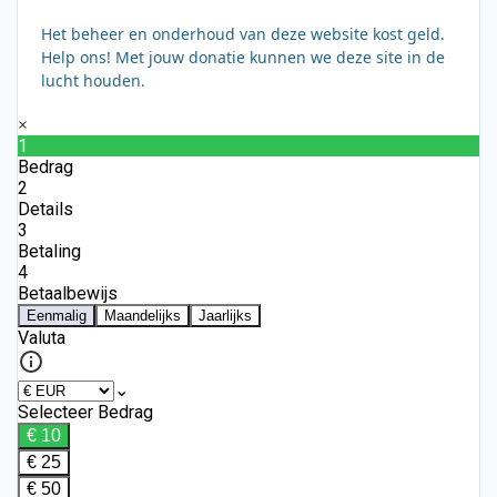
Het beheer en onderhoud van deze website kost geld.
Help ons! Met jouw donatie kunnen we deze site in de
lucht houden.