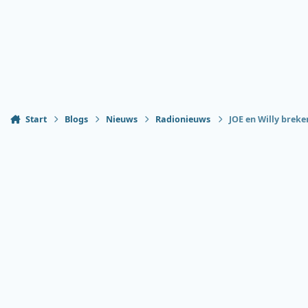
Start
Blogs
Nieuws
Radionieuws
JOE en Willy breke