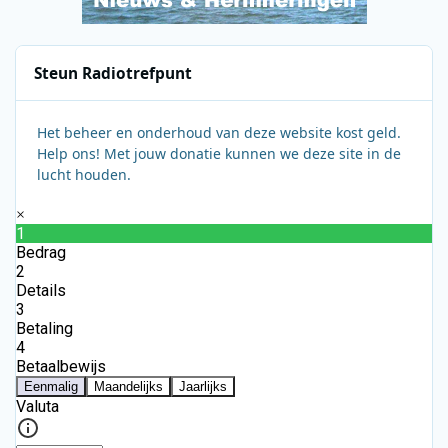
Steun Radiotrefpunt
Het beheer en onderhoud van deze website kost geld.
Help ons! Met jouw donatie kunnen we deze site in de
lucht houden.