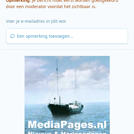
Opmerking:
Je bericht moet eerst worden goedgekeurd
door een moderator voordat het zichtbaar is.
Een opmerking toevoegen...