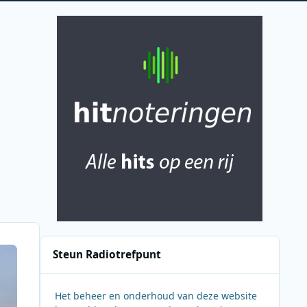
Steun Radiotrefpunt
Het beheer en onderhoud van deze website