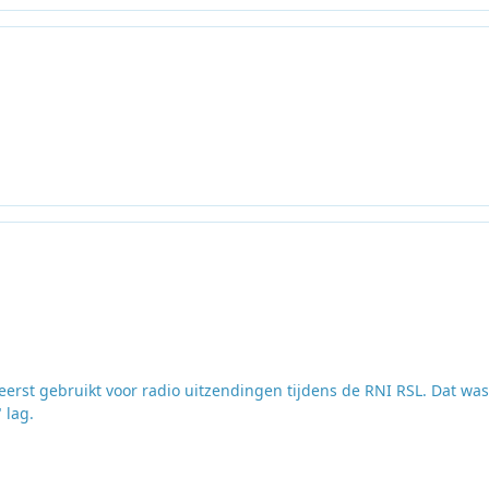
 eerst gebruikt voor radio uitzendingen tijdens de RNI RSL. Dat was
 lag.