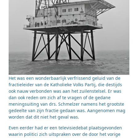
Het was een wonderbaarlijk verfrissend geluid van de
fractieleider van de Katholieke Volks Partij, die destijds
ook nauw verbonden was aan het zuilenstelsel. Er was
dan ook reden om zich af te vragen of de gedane
meningsuiting van drs. Schmelzer namens het grootste
gedeelte van zijn fractie gedaan was. Aangenomen mag
worden dat dit niet het geval was.
Even eerder had er een televisiedebat plaatsgevonden
waarin politici zich uitspraken over de door het vorige