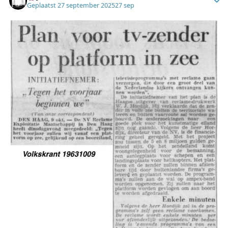
Geplaatst
27 september 2025
27 sep