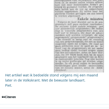
Het artikel wat ik bedoelde stond volgens mij een maand
later in de Volkskrant. Met de bewuste landkaart.
Piet.
Citeren