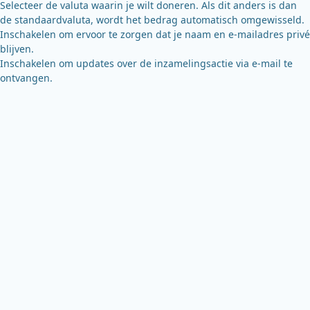
Selecteer de valuta waarin je wilt doneren. Als dit anders is dan
de standaardvaluta, wordt het bedrag automatisch omgewisseld.
Inschakelen om ervoor te zorgen dat je naam en e-mailadres privé
blijven.
Inschakelen om updates over de inzamelingsactie via e-mail te
ontvangen.