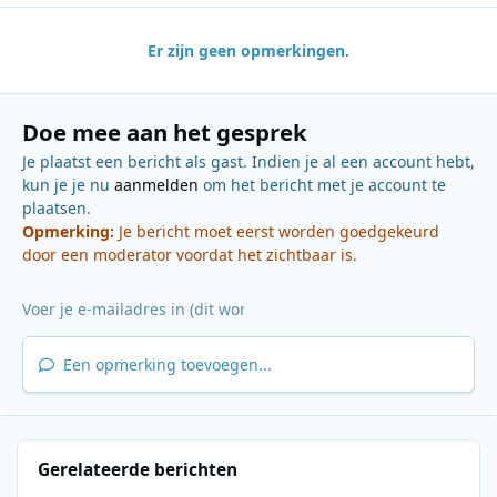
Er zijn geen opmerkingen.
Doe mee aan het gesprek
Je plaatst een bericht als gast. Indien je al een account hebt,
kun je je nu
aanmelden
om het bericht met je account te
plaatsen.
Opmerking:
Je bericht moet eerst worden goedgekeurd
door een moderator voordat het zichtbaar is.
Een opmerking toevoegen...
Gerelateerde berichten