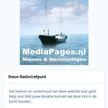
Steun Radiotrefpunt
Het beheer en onderhoud van deze website kost geld.
Help ons! Met jouw donatie kunnen we deze site in de
lucht houden.