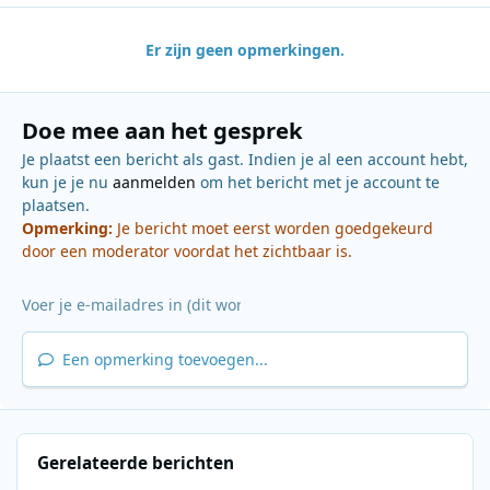
Er zijn geen opmerkingen.
Doe mee aan het gesprek
Je plaatst een bericht als gast. Indien je al een account hebt,
kun je je nu
aanmelden
om het bericht met je account te
plaatsen.
Opmerking:
Je bericht moet eerst worden goedgekeurd
door een moderator voordat het zichtbaar is.
Een opmerking toevoegen...
Gerelateerde berichten