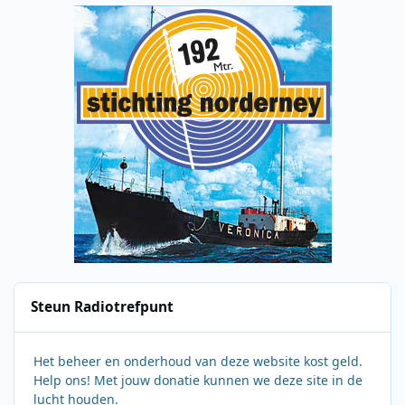
Steun Radiotrefpunt
Het beheer en onderhoud van deze website kost geld.
Help ons! Met jouw donatie kunnen we deze site in de
lucht houden.