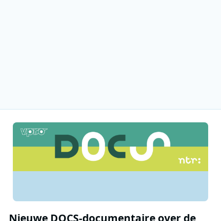
Nieuwe DOCS-documentaire over de