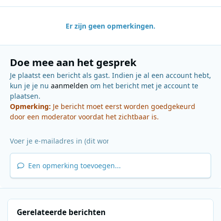
Er zijn geen opmerkingen.
Doe mee aan het gesprek
Je plaatst een bericht als gast. Indien je al een account hebt,
kun je je nu
aanmelden
om het bericht met je account te
plaatsen.
Opmerking:
Je bericht moet eerst worden goedgekeurd
door een moderator voordat het zichtbaar is.
Een opmerking toevoegen...
Gerelateerde berichten