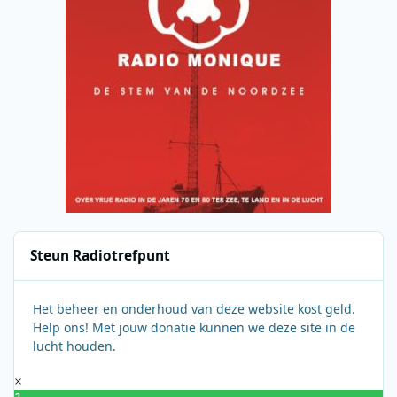
Steun Radiotrefpunt
Het beheer en onderhoud van deze website kost geld.
Help ons! Met jouw donatie kunnen we deze site in de
lucht houden.