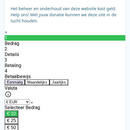
Het beheer en onderhoud van deze website kost geld.
Help ons! Met jouw donatie kunnen we deze site in de
lucht houden.