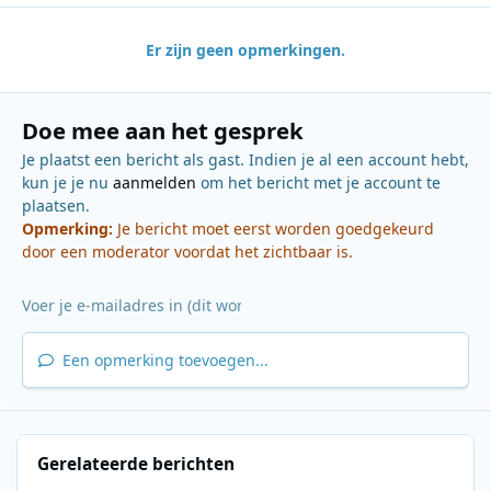
Er zijn geen opmerkingen.
Doe mee aan het gesprek
Je plaatst een bericht als gast. Indien je al een account hebt,
kun je je nu
aanmelden
om het bericht met je account te
plaatsen.
Opmerking:
Je bericht moet eerst worden goedgekeurd
door een moderator voordat het zichtbaar is.
Een opmerking toevoegen...
Gerelateerde berichten