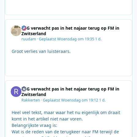
SRG verwacht pas in het najaar terug op FM in
Zwitserland
ruudam
·
Geplaatst
Woensdag om 19:35
1 d.
Groot verlies van luisteraars.
SRG verwacht pas in het najaar terug op FM in
Zwitserland
Rakkerten
·
Geplaatst
Woensdag om 19:12
1 d.
Heel veel tekst, maar waar het nu eigenlijk om draait
komt in het artikel niet naar voren.
Belangrijkste vraag is:
Wat is de reden van de terugkeer naar FM terwijl de