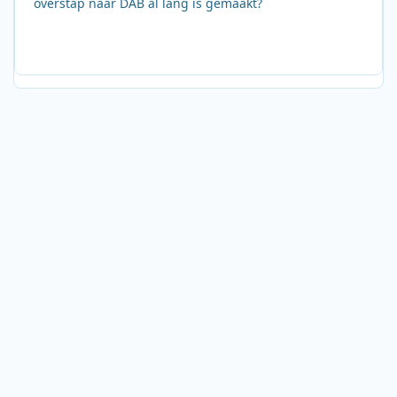
overstap naar DAB al lang is gemaakt?