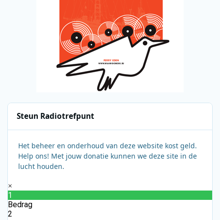
Steun Radiotrefpunt
Het beheer en onderhoud van deze website kost geld.
Help ons! Met jouw donatie kunnen we deze site in de
lucht houden.