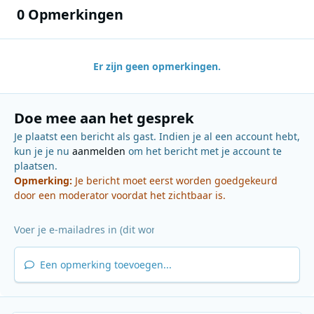
0 Opmerkingen
Er zijn geen opmerkingen.
Doe mee aan het gesprek
Je plaatst een bericht als gast. Indien je al een account hebt,
kun je je nu
aanmelden
om het bericht met je account te
plaatsen.
Opmerking:
Je bericht moet eerst worden goedgekeurd
door een moderator voordat het zichtbaar is.
Een opmerking toevoegen...