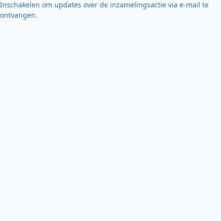
Inschakelen om updates over de inzamelingsactie via e-mail te
ontvangen.