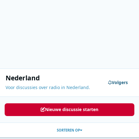
Nederland
Volgers
Voor discussies over radio in Nederland.
Nieuwe discussie starten
SORTEREN OP