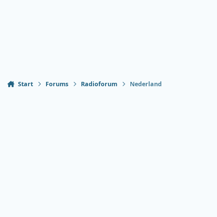
Start
Forums
Radioforum
Nederland