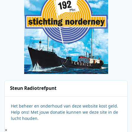
Steun Radiotrefpunt
Het beheer en onderhoud van deze website kost geld.
Help ons! Met jouw donatie kunnen we deze site in de
lucht houden.