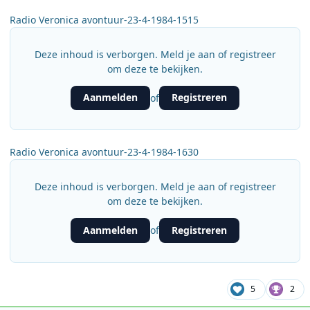
Radio Veronica avontuur-23-4-1984-1515
Deze inhoud is verborgen. Meld je aan of registreer
om deze te bekijken.
Aanmelden
Registreren
of
Radio Veronica avontuur-23-4-1984-1630
Deze inhoud is verborgen. Meld je aan of registreer
om deze te bekijken.
Aanmelden
Registreren
of
5
2