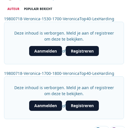
AUTEUR
POPULAIR BERICHT
19800718-Veronica-1530-1700-VeronicaTop40-LexHarding
Deze inhoud is verborgen. Meld je aan of registreer
om deze te bekijken.
Aanmelden
Registreren
of
19800718-Veronica-1700-1800-VeronicaTop40-LexHarding
Deze inhoud is verborgen. Meld je aan of registreer
om deze te bekijken.
Aanmelden
Registreren
of