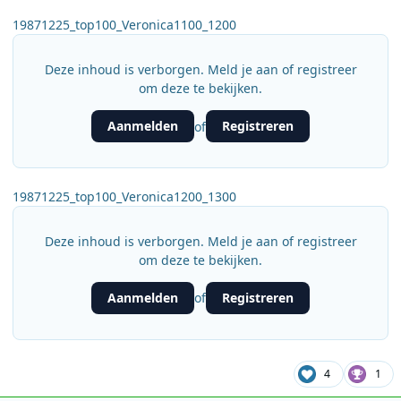
19871225_top100_Veronica1100_1200
Deze inhoud is verborgen. Meld je aan of registreer
om deze te bekijken.
Aanmelden
Registreren
of
19871225_top100_Veronica1200_1300
Deze inhoud is verborgen. Meld je aan of registreer
om deze te bekijken.
Aanmelden
Registreren
of
4
1