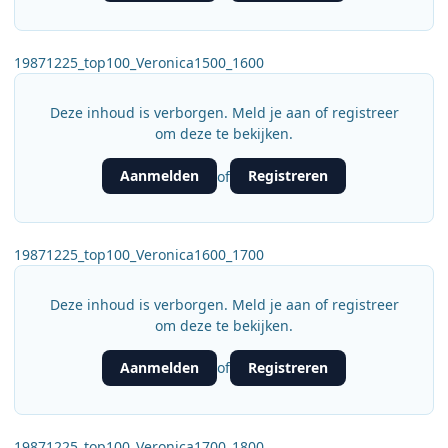
19871225_top100_Veronica1500_1600
Deze inhoud is verborgen. Meld je aan of registreer
om deze te bekijken.
Aanmelden
Registreren
of
19871225_top100_Veronica1600_1700
Deze inhoud is verborgen. Meld je aan of registreer
om deze te bekijken.
Aanmelden
Registreren
of
19871225_top100_Veronica1700_1800