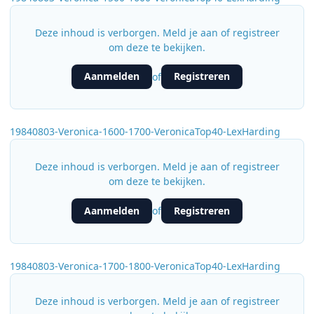
Deze inhoud is verborgen. Meld je aan of registreer
om deze te bekijken.
Aanmelden
Registreren
of
19840803-Veronica-1600-1700-VeronicaTop40-LexHarding
Deze inhoud is verborgen. Meld je aan of registreer
om deze te bekijken.
Aanmelden
Registreren
of
19840803-Veronica-1700-1800-VeronicaTop40-LexHarding
Deze inhoud is verborgen. Meld je aan of registreer