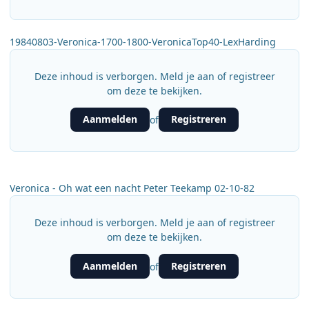
19840803-Veronica-1700-1800-VeronicaTop40-LexHarding
Deze inhoud is verborgen. Meld je aan of registreer
om deze te bekijken.
Aanmelden
Registreren
of
Veronica - Oh wat een nacht Peter Teekamp 02-10-82
Deze inhoud is verborgen. Meld je aan of registreer
om deze te bekijken.
Aanmelden
Registreren
of