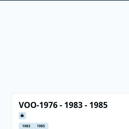
VOO-1976 - 1983 - 1985
1983
1985