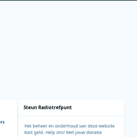
Steun Radiotrefpunt
ers
Het beheer en onderhoud van deze website
kost geld. Help ons! Met jouw donatie