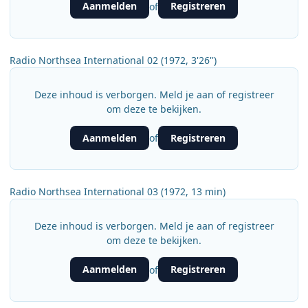
Aanmelden
Registreren
of
Radio Northsea International 02 (1972, 3'26'')
Deze inhoud is verborgen. Meld je aan of registreer
om deze te bekijken.
Aanmelden
Registreren
of
Radio Northsea International 03 (1972, 13 min)
Deze inhoud is verborgen. Meld je aan of registreer
om deze te bekijken.
Aanmelden
Registreren
of