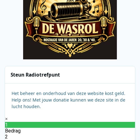
Steun Radiotrefpunt
Het beheer en onderhoud van deze website kost geld.
Help ons! Met jouw donatie kunnen we deze site in de
lucht houden.