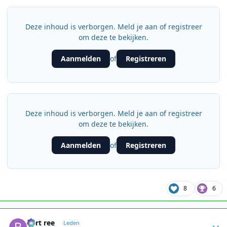
Deze inhoud is verborgen. Meld je aan of registreer
om deze te bekijken.
Aanmelden
Registreren
of
Deze inhoud is verborgen. Meld je aan of registreer
om deze te bekijken.
Aanmelden
Registreren
of
8
6
Author stats
bert ree
Leden