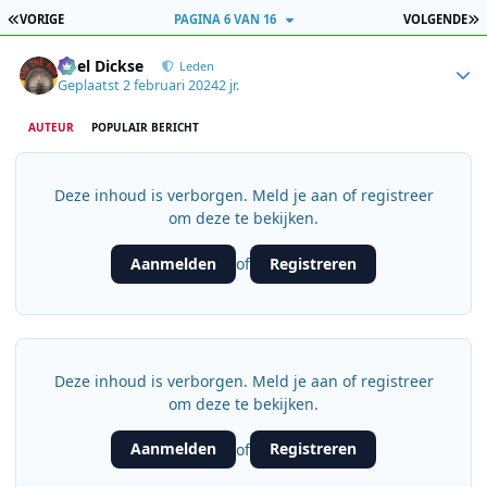
EERSTE PAGINA
L
VORIGE
PAGINA 6 VAN 16
VOLGENDE
Author stats
Roel Dickse
Leden
Geplaatst
2 februari 2024
2 jr.
AUTEUR
POPULAIR BERICHT
Deze inhoud is verborgen. Meld je aan of registreer
om deze te bekijken.
Aanmelden
Registreren
of
Deze inhoud is verborgen. Meld je aan of registreer
om deze te bekijken.
Aanmelden
Registreren
of