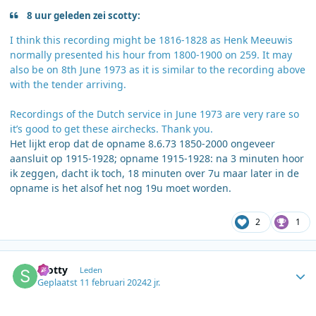
8 uur geleden zei scotty:
I think this recording might be 1816-1828 as Henk Meeuwis
normally presented his hour from 1800-1900 on 259. It may
also be on 8th June 1973 as it is similar to the recording above
with the tender arriving.
Recordings of the Dutch service in June 1973 are very rare so
it’s good to get these airchecks. Thank you.
Het lijkt erop dat de opname 8.6.73 1850-2000 ongeveer
aansluit op 1915-1928; opname 1915-1928: na 3 minuten hoor
ik zeggen, dacht ik toch, 18 minuten over 7u maar later in de
opname is het alsof het nog 19u moet worden.
2
1
Author stats
scotty
Leden
Geplaatst
11 februari 2024
2 jr.