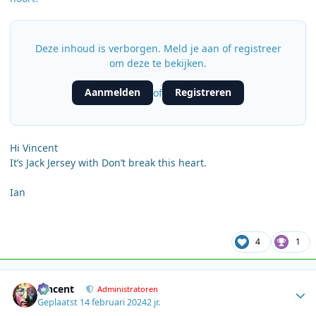
Deze inhoud is verborgen. Meld je aan of registreer
om deze te bekijken.
Aanmelden
Registreren
of
Hi Vincent
It’s Jack Jersey with Don’t break this heart.
Ian
4
1
Author stats
Vincent
Administratoren
Geplaatst
14 februari 2024
2 jr.