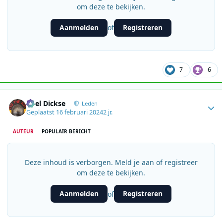
om deze te bekijken.
Aanmelden
Registreren
of
7
6
Author stats
Roel Dickse
Leden
Geplaatst
16 februari 2024
2 jr.
AUTEUR
POPULAIR BERICHT
Deze inhoud is verborgen. Meld je aan of registreer
om deze te bekijken.
Aanmelden
Registreren
of